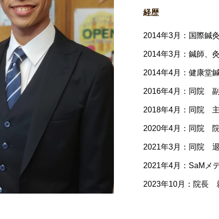
経歴
2014年3月：国際鍼
2014年3月：鍼師、灸
2014年4月：健康堂
2016年4月：同院 
2018年4月：同院 
2020年4月：同院 
2021年3月：同院 退
2021年4月：SaMメデ
2023年10月：院長