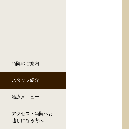
当院のご案内
スタッフ紹介
治療メニュー
アクセス・当院へお
越しになる方へ