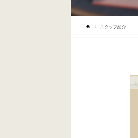
スタッフ紹介