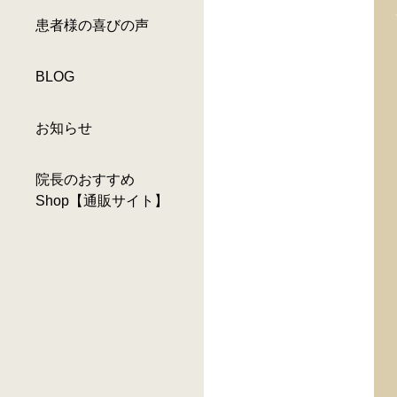
患者様の喜びの声
BLOG
お知らせ
院長のおすすめ
Shop【通販サイト】