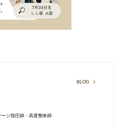
BLOG
サージ指圧師・高度整体師