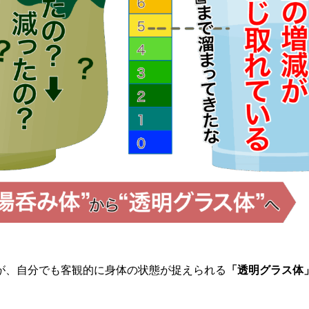
が、自分でも客観的に身体の状態が捉えられる
「透明グラス体