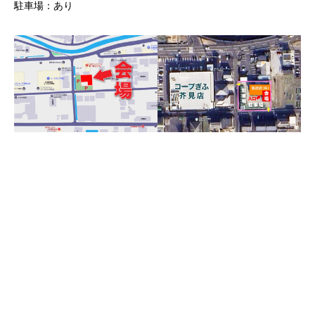
駐車場：あり