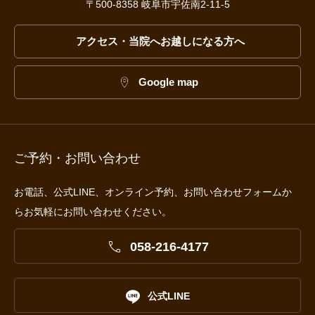
〒500-8358 岐阜市宇佐南2-11-5
アクセス・当院へお越しになる方へ
Google map
ご予約・お問い合わせ
お電話、公式LINE、オンライン予約、お問い合わせフォームか
らお気軽にお問い合わせください。

058-216-4177

公式LINE